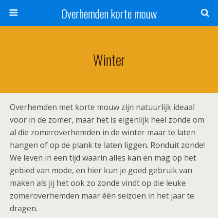
Overhemden korte mouw
Winter
Overhemden met korte mouw zijn natuurlijk ideaal
voor in de zomer, maar het is eigenlijk heel zonde om
al die zomeroverhemden in de winter maar te laten
hangen of op de plank te laten liggen. Ronduit zonde!
We leven in een tijd waarin alles kan en mag op het
gebied van mode, en hier kun je goed gebruik van
maken als jij het ook zo zonde vindt op die leuke
zomeroverhemden maar één seizoen in het jaar te
dragen.