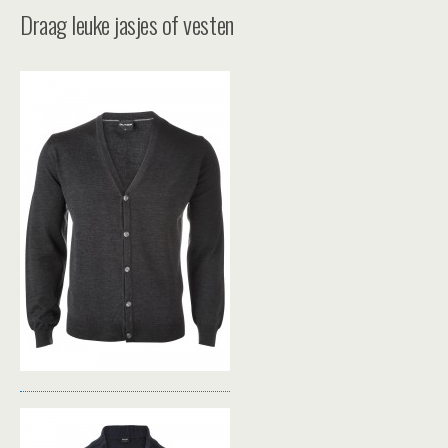
Draag leuke jasjes of vesten