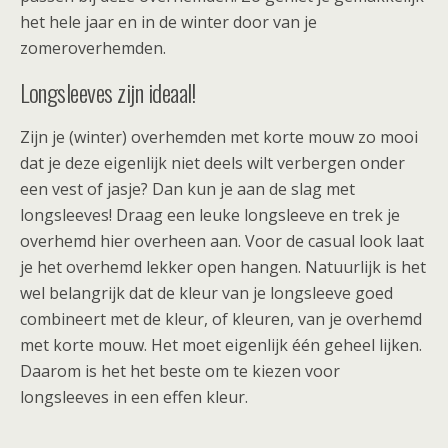
het hele jaar en in de winter door van je
zomeroverhemden.
Longsleeves zijn ideaal!
Zijn je (winter) overhemden met korte mouw zo mooi
dat je deze eigenlijk niet deels wilt verbergen onder
een vest of jasje? Dan kun je aan de slag met
longsleeves! Draag een leuke longsleeve en trek je
overhemd hier overheen aan. Voor de casual look laat
je het overhemd lekker open hangen. Natuurlijk is het
wel belangrijk dat de kleur van je longsleeve goed
combineert met de kleur, of kleuren, van je overhemd
met korte mouw. Het moet eigenlijk één geheel lijken.
Daarom is het het beste om te kiezen voor
longsleeves in een effen kleur.