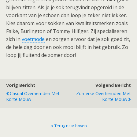
blijven zitten. Als je je sok terugvindt opgerold in de
voorkant van je schoen dan loop je zeker niet lekker.
Kies daarom voor sokken van kwaliteitsmerken zoals
Falke, Burlington of Tommy Hilfiger. Zij specialiseren
zich in
voetmode
en zorgen ervoor dat je sok goed zit,
de hele dag door en ook mooi blijft in het gebruik. Zo
loop jij fluitend de zomer door!
Vorig Bericht
Volgend Bericht
Casual Overhemden Met
Zomerse Overhemden Met
Korte Mouw
Korte Mouw
Terug naar boven