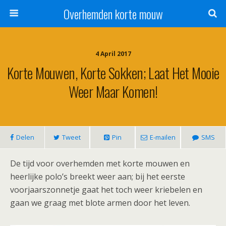
Overhemden korte mouw
4 April 2017
Korte Mouwen, Korte Sokken; Laat Het Mooie
Weer Maar Komen!
Delen
Tweet
Pin
E-mailen
SMS
De tijd voor overhemden met korte mouwen en
heerlijke polo’s breekt weer aan; bij het eerste
voorjaarszonnetje gaat het toch weer kriebelen en
gaan we graag met blote armen door het leven.