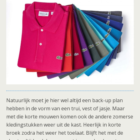
Natuurlijk moet je hier wel altijd een back-up plan
hebben in de vorm van een trui, vest of jasje. Maar
met die korte mouwen komen ook de andere zomerse
kledingstukken weer uit de kast. Heerlijk in korte
broek zodra het weer het toelaat. Blijft het met de