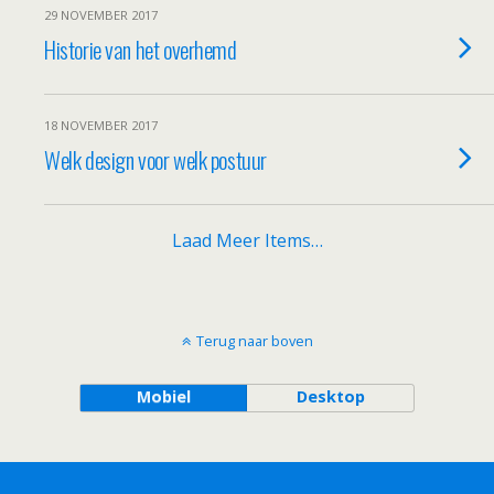
29 NOVEMBER 2017
Historie van het overhemd
18 NOVEMBER 2017
Welk design voor welk postuur
Laad Meer Items…
Terug naar boven
Mobiel
Desktop